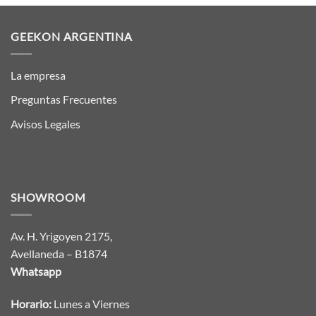
GEEKON ARGENTINA
La empresa
Preguntas Frecuentes
Avisos Legales
SHOWROOM
Av. H. Yrigoyen 2175,
Avellaneda – B1874
Whatsapp
Horario:
Lunes a Viernes