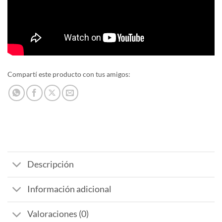
Compartí este producto con tus amigos:
Descripción
Información adicional
Valoraciones (0)