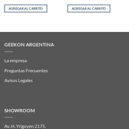
AGREGAR AL CARRITO
AGREGAR AL CARRITO
GEEKON ARGENTINA
La empresa
Preguntas Frecuentes
Avisos Legales
SHOWROOM
Av. H. Yrigoyen 2175,