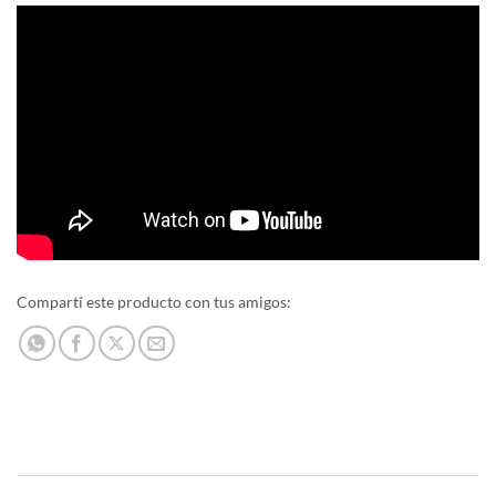
Compartí este producto con tus amigos: