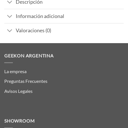
Descripción
Información adicional
Valoraciones (0)
GEEKON ARGENTINA
La empresa
Preguntas Frecuentes
Avisos Legales
SHOWROOM