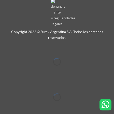
Copyright 2022 © Surex Argentina S.A. Todos los derechos
reservados.