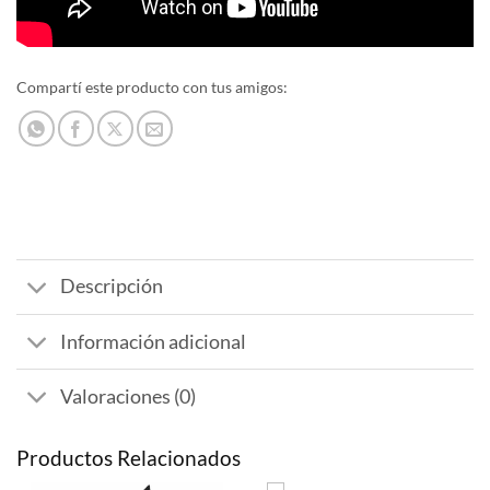
Compartí este producto con tus amigos:
Descripción
Información adicional
Valoraciones (0)
Productos Relacionados