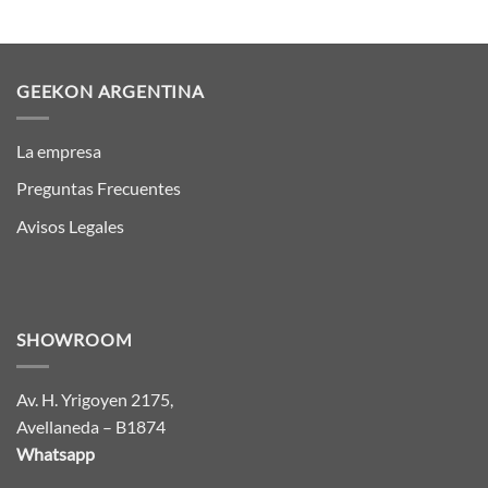
GEEKON ARGENTINA
La empresa
Preguntas Frecuentes
Avisos Legales
SHOWROOM
Av. H. Yrigoyen 2175,
Avellaneda – B1874
Whatsapp