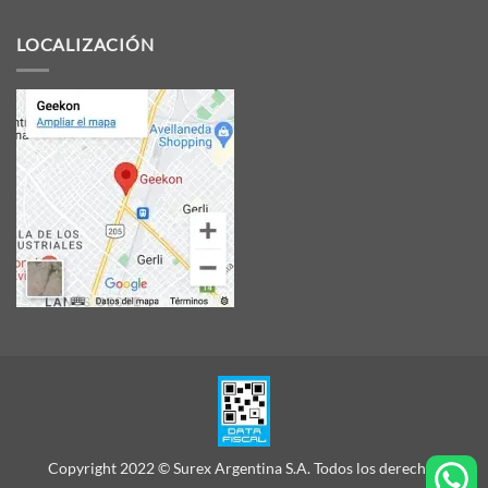
LOCALIZACIÓN
Copyright 2022 © Surex Argentina S.A. Todos los derechos