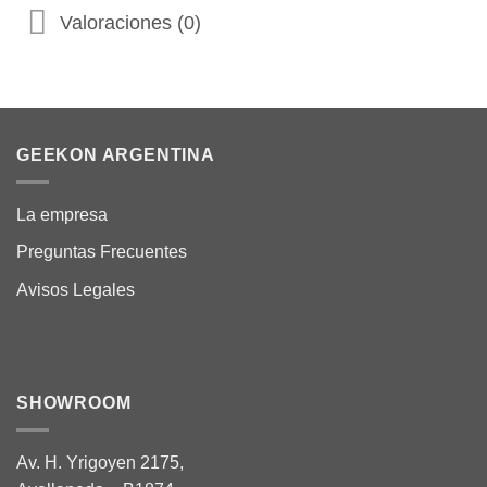
Valoraciones (0)
GEEKON ARGENTINA
La empresa
Preguntas Frecuentes
Avisos Legales
SHOWROOM
Av. H. Yrigoyen 2175,