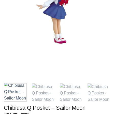
Chibiusa Q Posket – Sailor Moon