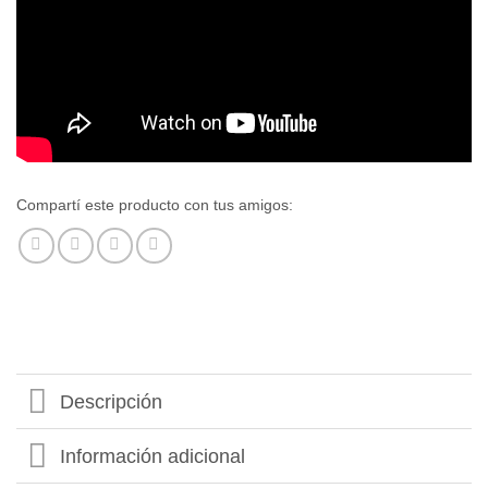
Compartí este producto con tus amigos:
Descripción
Información adicional