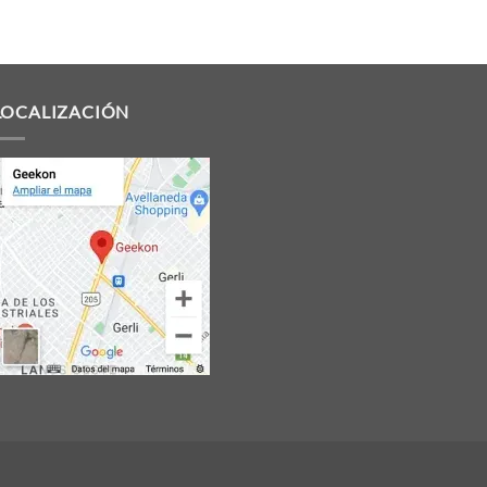
LOCALIZACIÓN