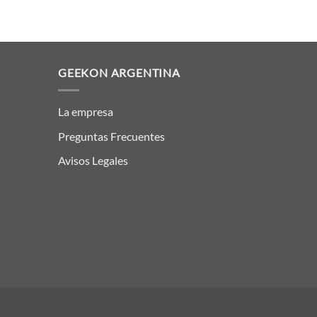
GEEKON ARGENTINA
La empresa
Preguntas Frecuentes
Avisos Legales