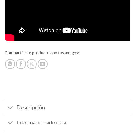
Compartí este producto con tus amigos:
Descripción
Información adicional