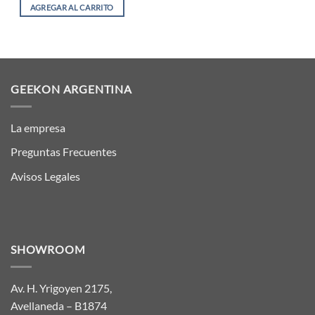
AGREGAR AL CARRITO
GEEKON ARGENTINA
La empresa
Preguntas Frecuentes
Avisos Legales
SHOWROOM
Av. H. Yrigoyen 2175,
Avellaneda – B1874