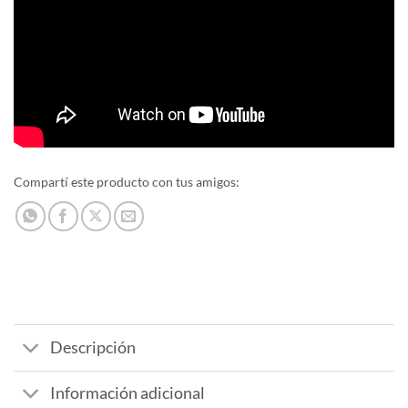
Compartí este producto con tus amigos:
Descripción
Información adicional