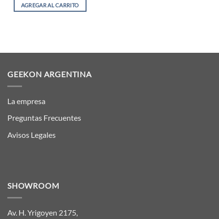
AGREGAR AL CARRITO
GEEKON ARGENTINA
La empresa
Preguntas Frecuentes
Avisos Legales
SHOWROOM
Av. H. Yrigoyen 2175,