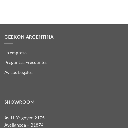
GEEKON ARGENTINA
La empresa
Preguntas Frecuentes
Avisos Legales
SHOWROOM
Av. H. Yrigoyen 2175,
Avellaneda – B1874