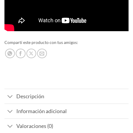
Compartí este producto con tus amigos:
Descripción
Información adicional
Valoraciones (0)