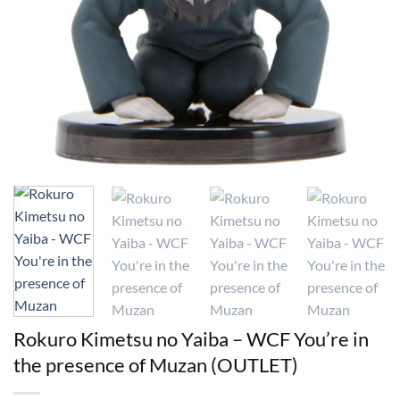
Rokuro Kimetsu no Yaiba – WCF You’re in
the presence of Muzan (OUTLET)