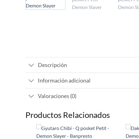
Descripción
Información adicional
Valoraciones (0)
Productos Relacionados