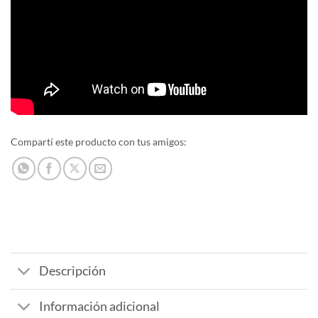
Compartí este producto con tus amigos:
Descripción
Información adicional