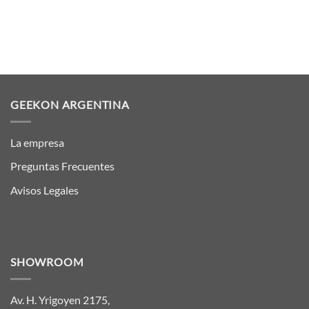
GEEKON ARGENTINA
La empresa
Preguntas Frecuentes
Avisos Legales
SHOWROOM
Av. H. Yrigoyen 2175,