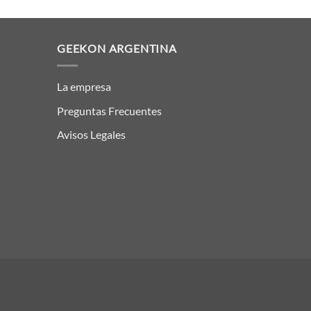
GEEKON ARGENTINA
La empresa
Preguntas Frecuentes
Avisos Legales