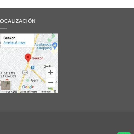
LOCALIZACIÓN