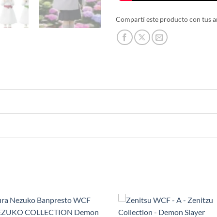
Compartí este producto con tus a