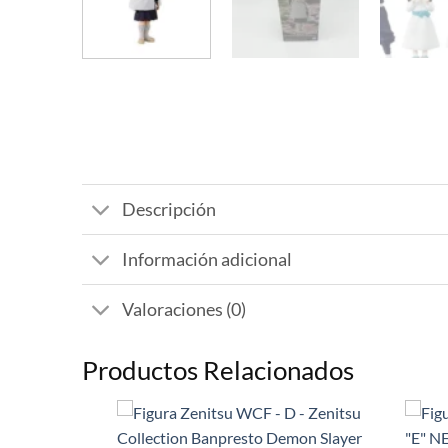
Descripción
Información adicional
Valoraciones (0)
Productos Relacionados