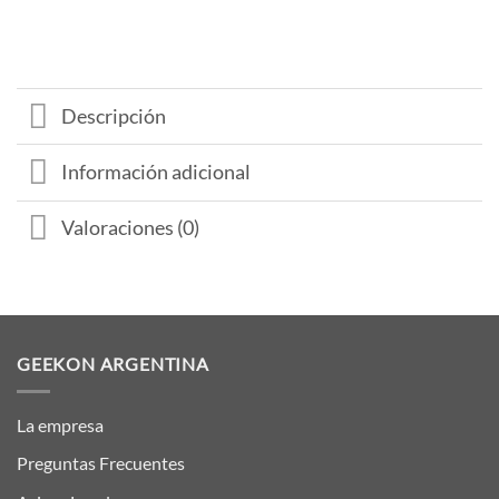
Descripción
Información adicional
Valoraciones (0)
GEEKON ARGENTINA
La empresa
Preguntas Frecuentes