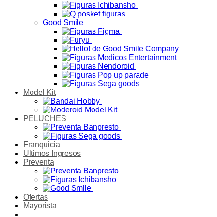
Good Smile
Model Kit
PELUCHES
Franquicia
Ultimos Ingresos
Preventa
Ofertas
Mayorista