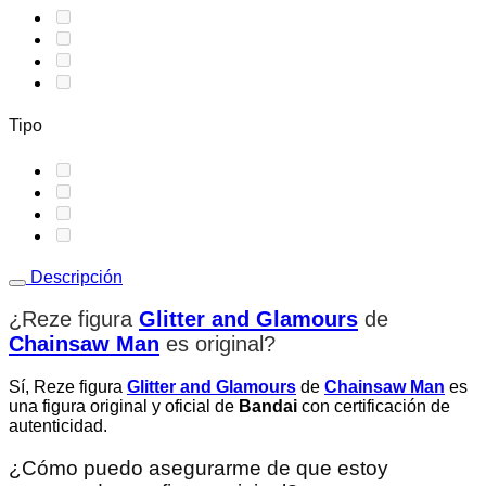
Tipo
Descripción
¿Reze figura
Glitter and Glamours
de
Chainsaw Man
es original
?
Sí, Reze figura
Glitter and Glamours
de
Chainsaw Man
es
una figura original y oficial de
Bandai
con certificación de
autenticidad.
¿Cómo puedo asegurarme de que estoy