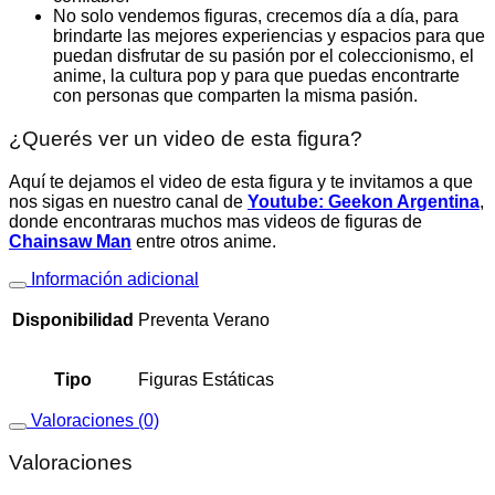
No solo vendemos figuras, crecemos día a día, para
brindarte las mejores experiencias y espacios para que
puedan disfrutar de su pasión por el coleccionismo, el
anime, la cultura pop y para que puedas encontrarte
con personas que comparten la misma pasión.
¿Querés ver un video de esta figura?
Aquí te dejamos el video de esta figura y te invitamos a que
nos sigas en nuestro canal de
Youtube: Geekon Argentina
,
donde encontraras muchos mas videos de figuras de
Chainsaw Man
entre otros anime.
Información adicional
Disponibilidad
Preventa Verano
Tipo
Figuras Estáticas
Valoraciones (0)
Valoraciones