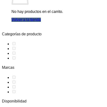
No hay productos en el carrito.
Volver a la tienda
Categorías de producto
Marcas
Disponibilidad