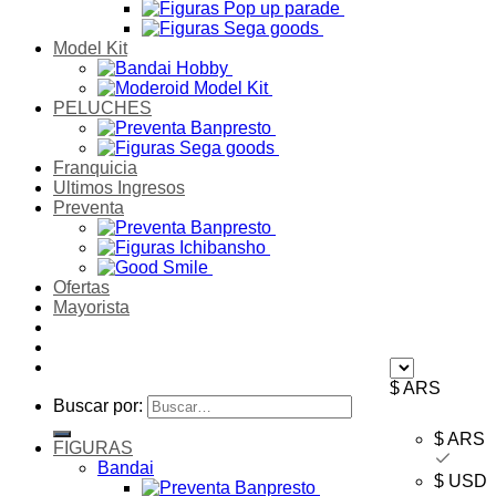
Model Kit
PELUCHES
Franquicia
Ultimos Ingresos
Preventa
Ofertas
Mayorista
$ ARS
Buscar por:
$ ARS
FIGURAS
Bandai
$ USD