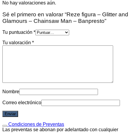
No hay valoraciones aún.
Sé el primero en valorar “Reze figura – Glitter and
Glamours – Chainsaw Man – Banpresto”
Tu puntuación
*
Tu valoración
*
Nombre
Correo electrónico
Condiciones de Preventas
Las preventas se abonan por adelantado con cualquier