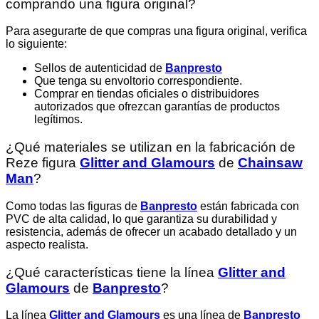
comprando una figura original?
Para asegurarte de que compras una figura original, verifica
lo siguiente:
Sellos de autenticidad de
Banpresto
Que tenga su envoltorio correspondiente.
Comprar en tiendas oficiales o distribuidores
autorizados que ofrezcan garantías de productos
legítimos.
¿Qué materiales se utilizan en la fabricación de
Reze figura
Glitter and Glamours
de
Chainsaw
Man
?
Como todas las figuras de
Banpresto
están fabricada con
PVC de alta calidad, lo que garantiza su durabilidad y
resistencia, además de ofrecer un acabado detallado y un
aspecto realista.
¿Qué características tiene la línea
Glitter and
Glamours
de
Banpresto
?
La línea
Glitter and Glamours
es una línea de
Banpresto