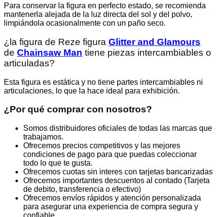
Para conservar la figura en perfecto estado, se recomienda
mantenerla alejada de la luz directa del sol y del polvo,
limpiándola ocasionalmente con un paño seco.
¿la figura de Reze figura
Glitter and Glamours
de
Chainsaw Man
tiene piezas intercambiables o
articuladas?
Esta figura es estática y no tiene partes intercambiables ni
articulaciones, lo que la hace ideal para exhibición.
¿Por qué comprar con nosotros?
Somos distribuidores oficiales de todas las marcas que
trabajamos.
Ofrecemos precios competitivos y las mejores
condiciones de pago para que puedas coleccionar
todo lo que te gusta.
Ofrecemos cuotas sin interes con tarjetas bancarizadas
Ofrecemos importantes descuentos al contado (Tarjeta
de debito, transferencia o efectivo)
Ofrecemos envíos rápidos y atención personalizada
para asegurar una experiencia de compra segura y
confiable.