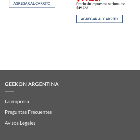
AGREGAR AL CARRITO
Precio sin impuestos nacionales:
$49.766
AGREGAR AL CARRITO
GEEKON ARGENTINA
La empresa
Preguntas Frecuentes
Avisos Legales