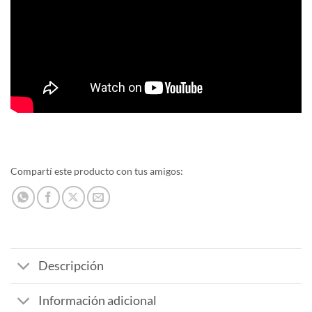
Compartí este producto con tus amigos:
Descripción
Información adicional