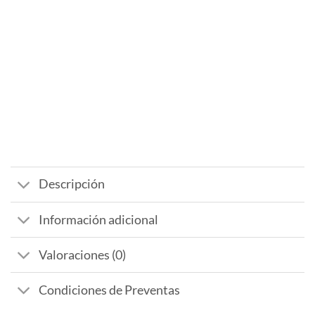
Descripción
Información adicional
Valoraciones (0)
Condiciones de Preventas