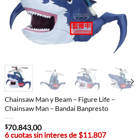
Chainsaw Man y Beam – Figure Life –
Chainsaw Man – Bandai Banpresto
70.843,00
$
6 cuotas sin interes de
$11.807