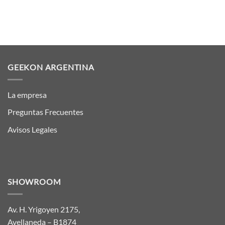
GEEKON ARGENTINA
La empresa
Preguntas Frecuentes
Avisos Legales
SHOWROOM
Av. H. Yrigoyen 2175,
Avellaneda – B1874