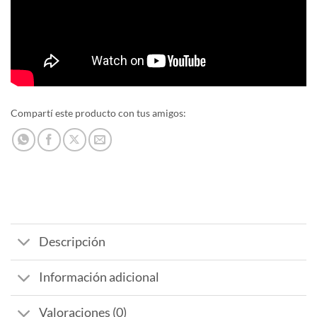
Compartí este producto con tus amigos:
Descripción
Información adicional
Valoraciones (0)