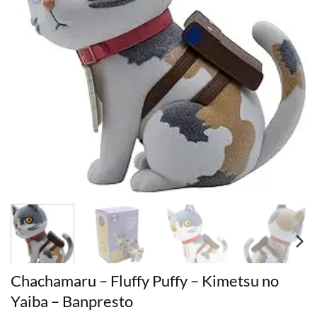
Chachamaru – Fluffy Puffy – Kimetsu no
Yaiba – Banpresto