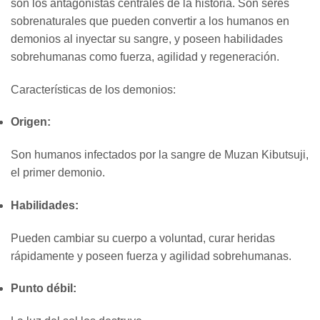
son los antagonistas centrales de la historia. Son seres
sobrenaturales que pueden convertir a los humanos en
demonios al inyectar su sangre, y poseen habilidades
sobrehumanas como fuerza, agilidad y regeneración.
Características de los demonios:
Origen:
Son humanos infectados por la sangre de Muzan Kibutsuji,
el primer demonio.
Habilidades:
Pueden cambiar su cuerpo a voluntad, curar heridas
rápidamente y poseen fuerza y agilidad sobrehumanas.
Punto débil: