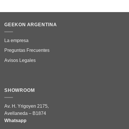
GEEKON ARGENTINA
La empresa
Preguntas Frecuentes
Avisos Legales
SHOWROOM
Av. H. Yrigoyen 2175,
Avellaneda – B1874
Whatsapp