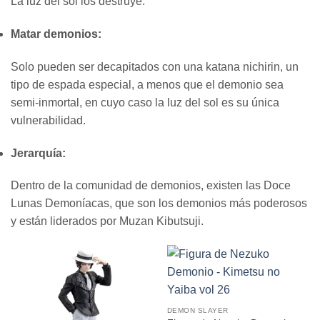
La luz del sol los destruye.
Matar demonios:
Solo pueden ser decapitados con una katana nichirin, un
tipo de espada especial, a menos que el demonio sea
semi-inmortal, en cuyo caso la luz del sol es su única
vulnerabilidad.
Jerarquía:
Dentro de la comunidad de demonios, existen las Doce
Lunas Demoníacas, que son los demonios más poderosos
y están liderados por Muzan Kibutsuji.
DEMON SLAYER