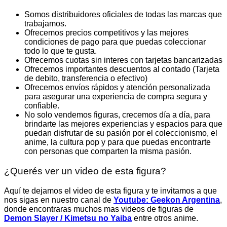
Somos distribuidores oficiales de todas las marcas que
trabajamos.
Ofrecemos precios competitivos y las mejores
condiciones de pago para que puedas coleccionar
todo lo que te gusta.
Ofrecemos cuotas sin interes con tarjetas bancarizadas
Ofrecemos importantes descuentos al contado (Tarjeta
de debito, transferencia o efectivo)
Ofrecemos envíos rápidos y atención personalizada
para asegurar una experiencia de compra segura y
confiable.
No solo vendemos figuras, crecemos día a día, para
brindarte las mejores experiencias y espacios para que
puedan disfrutar de su pasión por el coleccionismo, el
anime, la cultura pop y para que puedas encontrarte
con personas que comparten la misma pasión.
¿Querés ver un video de esta figura?
Aquí te dejamos el video de esta figura y te invitamos a que
nos sigas en nuestro canal de
Youtube: Geekon Argentina
,
donde encontraras muchos mas videos de figuras de
Demon Slayer / Kimetsu no Yaiba
entre otros anime.