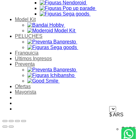
Model Kit
PELUCHES
Franquicia
Ultimos Ingresos
Preventa
Ofertas
Mayorista
$ ARS
$ ARS