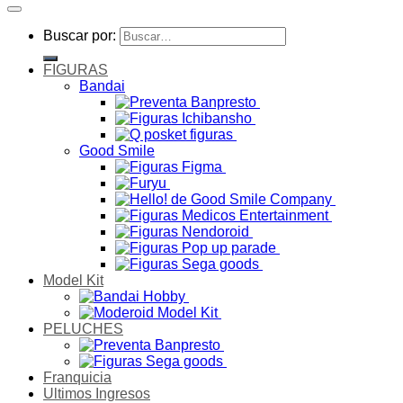
Buscar por:
FIGURAS
Bandai
Good Smile
Model Kit
PELUCHES
Franquicia
Ultimos Ingresos