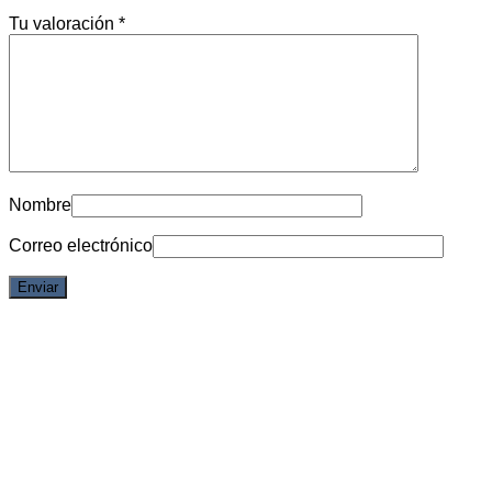
Tu valoración
*
Nombre
Correo electrónico
Vista rápida