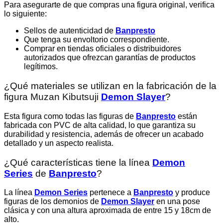
Para asegurarte de que compras una figura original, verifica
lo siguiente:
Sellos de autenticidad de
Banpresto
Que tenga su envoltorio correspondiente.
Comprar en tiendas oficiales o distribuidores
autorizados que ofrezcan garantías de productos
legítimos.
¿Qué materiales se utilizan en la fabricación de la
figura Muzan Kibutsuji
Demon Slayer
?
Esta figura como todas las figuras de
Banpresto
están
fabricada con PVC de alta calidad, lo que garantiza su
durabilidad y resistencia, además de ofrecer un acabado
detallado y un aspecto realista.
¿Qué características tiene la línea
Demon
Series
de
Banpresto
?
La línea
Demon Series
pertenece a
Banpresto
y produce
figuras de los demonios de
Demon Slayer
en una pose
clásica y con una altura aproximada de entre 15 y 18cm de
alto.