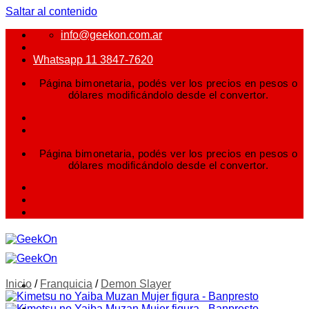
Saltar al contenido
info@geekon.com.ar
Whatsapp 11 3847-7620
Página bimonetaria, podés ver los precios en pesos o
dólares modificándolo desde el convertor.
Página bimonetaria, podés ver los precios en pesos o
dólares modificándolo desde el convertor.
Inicio
/
Franquicia
/
Demon Slayer
FIGURAS