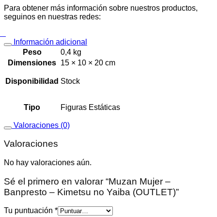
Para obtener más información sobre nuestros productos,
seguinos en nuestras redes:
Información adicional
Peso
0,4 kg
Dimensiones
15 × 10 × 20 cm
Disponibilidad
Stock
Tipo
Figuras Estáticas
Valoraciones (0)
Valoraciones
No hay valoraciones aún.
Sé el primero en valorar “Muzan Mujer –
Banpresto – Kimetsu no Yaiba (OUTLET)”
Tu puntuación
*