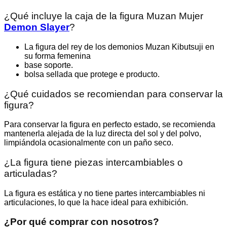
¿Qué incluye la caja de la figura Muzan Mujer
Demon Slayer
?
La figura del rey de los demonios Muzan Kibutsuji en
su forma femenina
base soporte.
bolsa sellada que protege e producto.
¿Qué cuidados se recomiendan para conservar la
figura?
Para conservar la figura en perfecto estado, se recomienda
mantenerla alejada de la luz directa del sol y del polvo,
limpiándola ocasionalmente con un paño seco.
¿La figura tiene piezas intercambiables o
articuladas?
La figura es estática y no tiene partes intercambiables ni
articulaciones, lo que la hace ideal para exhibición.
¿Por qué comprar con nosotros?