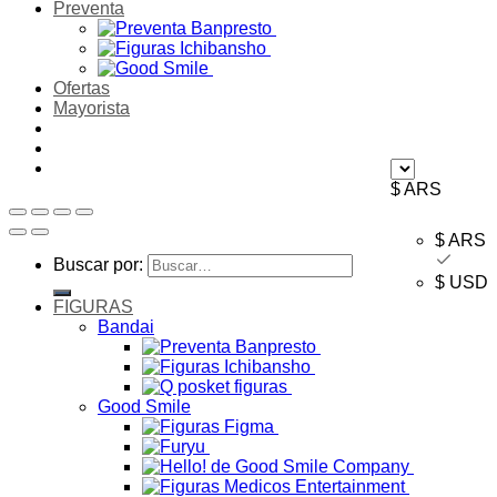
Preventa
Ofertas
Mayorista
$ ARS
$ ARS
Buscar por:
$ USD
FIGURAS
Bandai
Good Smile