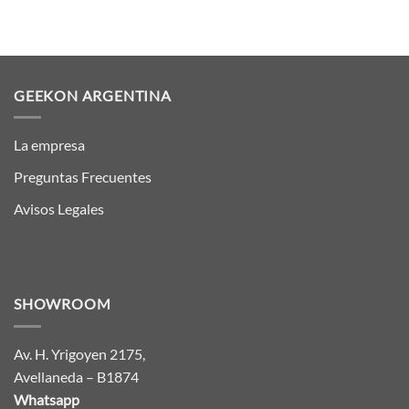
GEEKON ARGENTINA
La empresa
Preguntas Frecuentes
Avisos Legales
SHOWROOM
Av. H. Yrigoyen 2175,
Avellaneda – B1874
Whatsapp