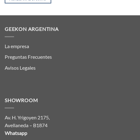
GEEKON ARGENTINA
La empresa
Preguntas Frecuentes
Avisos Legales
SHOWROOM
Av. H. Yrigoyen 2175,
Avellaneda – B1874
Whatsapp