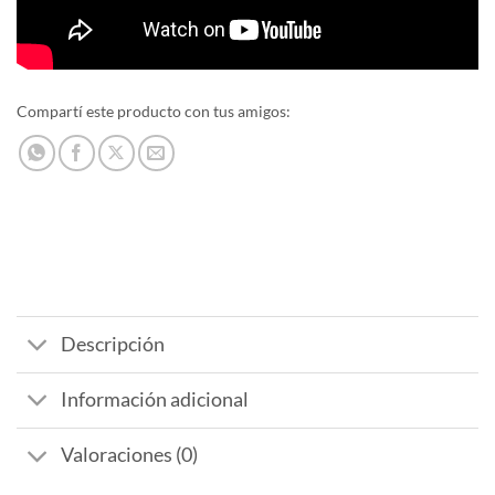
Compartí este producto con tus amigos:
Descripción
Información adicional
Valoraciones (0)