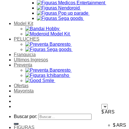
Model Kit
PELUCHES
Franquicia
Ultimos Ingresos
Preventa
Ofertas
Mayorista
$ ARS
Buscar por:
$ ARS
FIGURAS