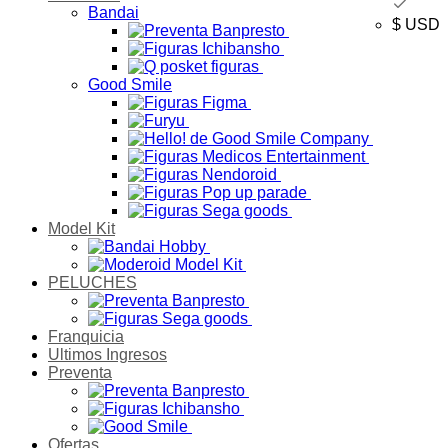
Bandai
$ USD
Good Smile
Model Kit
PELUCHES
Franquicia
Ultimos Ingresos
Preventa
Ofertas