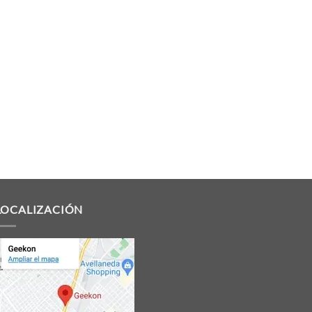
LOCALIZACIÓN