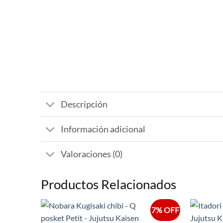
Descripción
Información adicional
Valoraciones (0)
Productos Relacionados
7% OFF