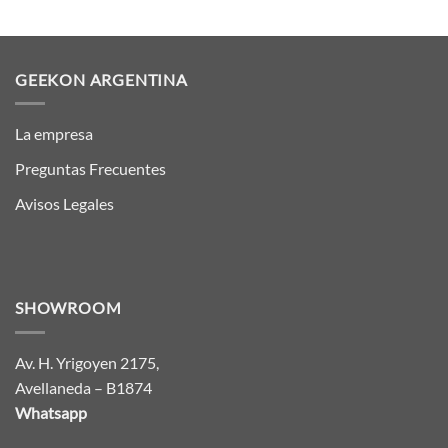
GEEKON ARGENTINA
La empresa
Preguntas Frecuentes
Avisos Legales
SHOWROOM
Av. H. Yrigoyen 2175,
Avellaneda – B1874
Whatsapp