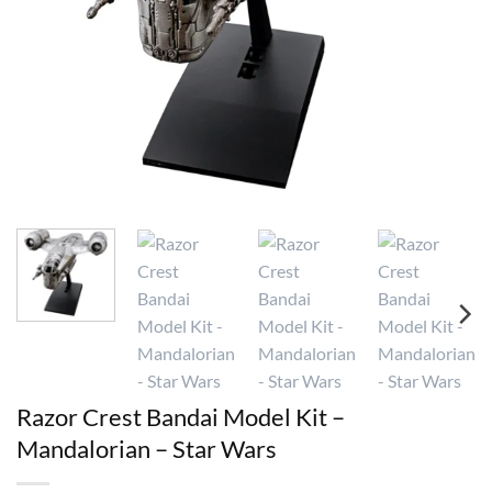
Razor Crest Bandai Model Kit –
Mandalorian – Star Wars