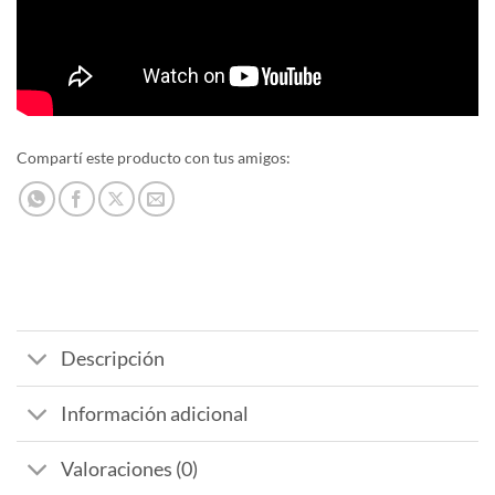
Compartí este producto con tus amigos:
Descripción
Información adicional
Valoraciones (0)