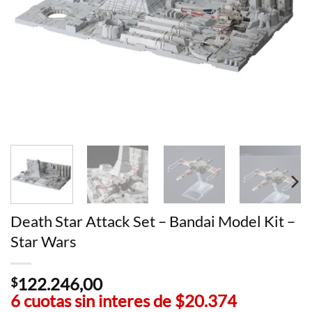
Death Star Attack Set – Bandai Model Kit –
Star Wars
122.246,00
$
6 cuotas sin interes de
$20.374