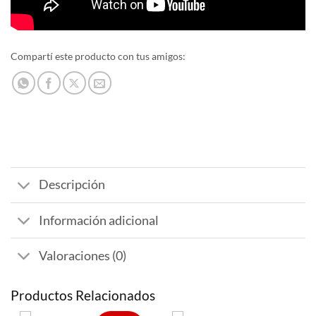
Compartí este producto con tus amigos:
Descripción
Información adicional
Valoraciones (0)
Productos Relacionados