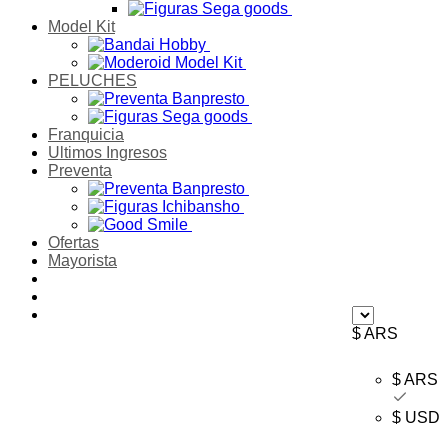
Model Kit
PELUCHES
Franquicia
Ultimos Ingresos
Preventa
Ofertas
Mayorista
$ ARS
$ ARS
$ USD