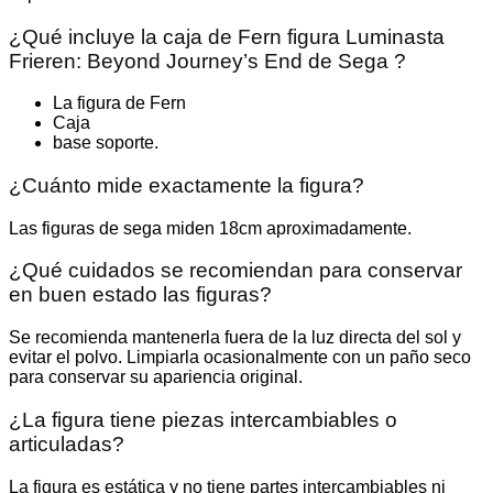
¿Qué incluye la caja de Fern figura Luminasta
Frieren: Beyond Journey’s End de Sega ?
La figura de Fern
Caja
base soporte.
¿Cuánto mide exactamente la figura?
Las figuras de sega miden 18cm aproximadamente.
¿Qué cuidados se recomiendan para conservar
en buen estado las figuras?
Se recomienda mantenerla fuera de la luz directa del sol y
evitar el polvo. Limpiarla ocasionalmente con un paño seco
para conservar su apariencia original.
¿La figura tiene piezas intercambiables o
articuladas?
La figura es estática y no tiene partes intercambiables ni