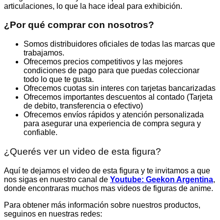
articulaciones, lo que la hace ideal para exhibición.
¿Por qué comprar con nosotros?
Somos distribuidores oficiales de todas las marcas que
trabajamos.
Ofrecemos precios competitivos y las mejores
condiciones de pago para que puedas coleccionar
todo lo que te gusta.
Ofrecemos cuotas sin interes con tarjetas bancarizadas
Ofrecemos importantes descuentos al contado (Tarjeta
de debito, transferencia o efectivo)
Ofrecemos envíos rápidos y atención personalizada
para asegurar una experiencia de compra segura y
confiable.
¿Querés ver un video de esta figura?
Aquí te dejamos el video de esta figura y te invitamos a que
nos sigas en nuestro canal de
Youtube: Geekon Argentina
,
donde encontraras muchos mas videos de figuras de anime.
Para obtener más información sobre nuestros productos,
seguinos en nuestras redes: