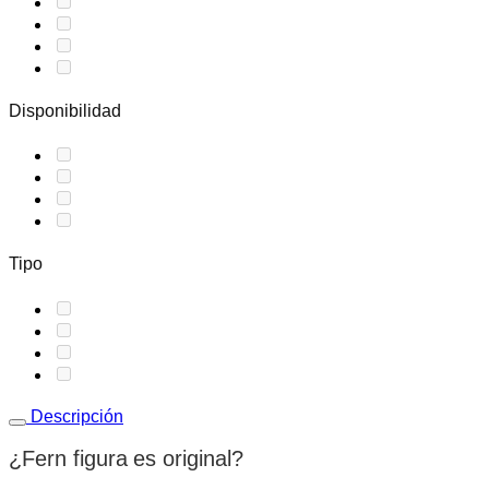
Disponibilidad
Tipo
Descripción
¿Fern figura
es original
?