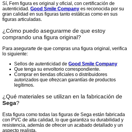
Sí, Fern figura es original y oficial, con certificación de
autenticidad.
Good Smile Company
es reconocida por su
gran calidad en sus figuras tanto estáticas como en sus
figuras articuladas.
¿Cómo puedo asegurarme de que estoy
comprando una figura original?
Para asegurarte de que compras una figura original, verifica
lo siguiente:
Sellos de autenticidad de
Good Smile Company
Que tenga su envoltorio correspondiente.
Comprar en tiendas oficiales o distribuidores
autorizados que ofrezcan garantías de productos
legítimos.
¿Qué materiales se utilizan en la fabricación de
Sega
?
Esta figura como todas las figuras de Sega están fabricada
con PVC de alta calidad, lo que garantiza su durabilidad y
resistencia, además de ofrecer un acabado detallado y un
aspecto realista.