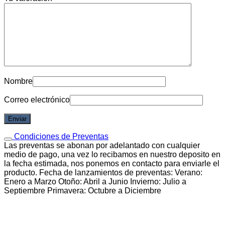
Nombre
Correo electrónico
Condiciones de Preventas
Las preventas se abonan por adelantado con cualquier
medio de pago, una vez lo recibamos en nuestro deposito en
la fecha estimada, nos ponemos en contacto para enviarle el
producto. Fecha de lanzamientos de preventas: Verano:
Enero a Marzo Otoño: Abril a Junio Invierno: Julio a
Septiembre Primavera: Octubre a Diciembre