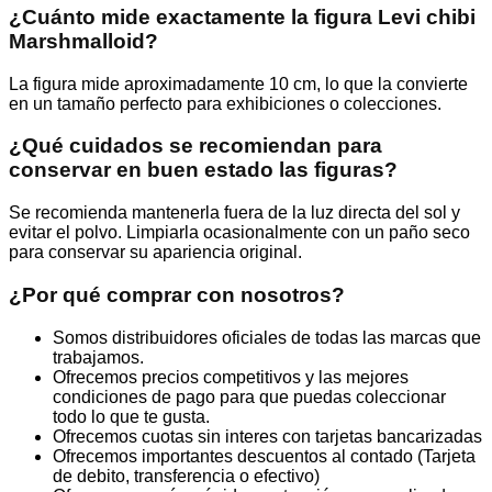
¿Cuánto mide exactamente la figura Levi chibi
Marshmalloid?
La figura mide aproximadamente 10 cm, lo que la convierte
en un tamaño perfecto para exhibiciones o colecciones.
¿Qué cuidados se recomiendan para
conservar en buen estado las figuras?
Se recomienda mantenerla fuera de la luz directa del sol y
evitar el polvo. Limpiarla ocasionalmente con un paño seco
para conservar su apariencia original.
¿Por qué comprar con nosotros?
Somos distribuidores oficiales de todas las marcas que
trabajamos.
Ofrecemos precios competitivos y las mejores
condiciones de pago para que puedas coleccionar
todo lo que te gusta.
Ofrecemos cuotas sin interes con tarjetas bancarizadas
Ofrecemos importantes descuentos al contado (Tarjeta
de debito, transferencia o efectivo)