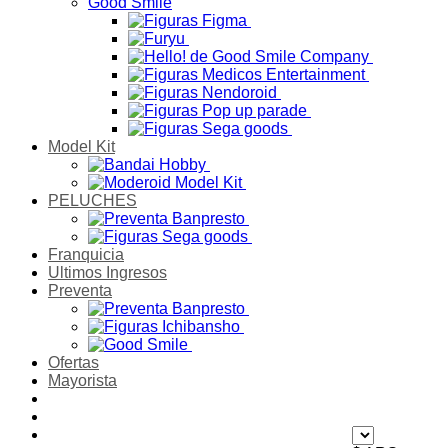
Good Smile
Model Kit
PELUCHES
Franquicia
Ultimos Ingresos
Preventa
Ofertas
Mayorista