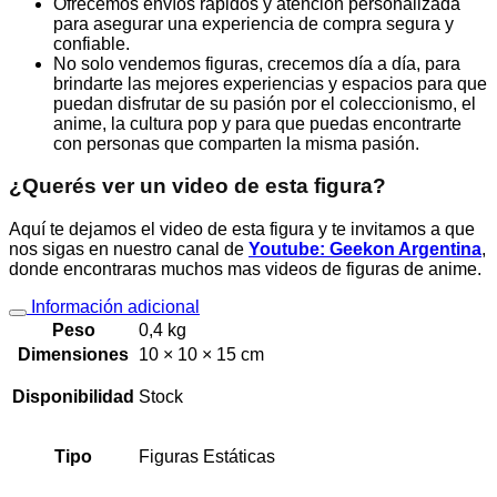
Ofrecemos envíos rápidos y atención personalizada
para asegurar una experiencia de compra segura y
confiable.
No solo vendemos figuras, crecemos día a día, para
brindarte las mejores experiencias y espacios para que
puedan disfrutar de su pasión por el coleccionismo, el
anime, la cultura pop y para que puedas encontrarte
con personas que comparten la misma pasión.
¿Querés ver un video de esta figura?
Aquí te dejamos el video de esta figura y te invitamos a que
nos sigas en nuestro canal de
Youtube: Geekon Argentina
,
donde encontraras muchos mas videos de figuras de anime.
Información adicional
Peso
0,4 kg
Dimensiones
10 × 10 × 15 cm
Disponibilidad
Stock
Tipo
Figuras Estáticas