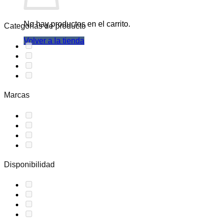
No hay productos en el carrito.
Categorías de producto
Volver a la tienda
Marcas
Disponibilidad