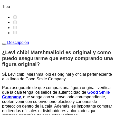
Tipo
Descripción
¿Levi chibi Marshmalloid es original y como
puedo asegurarme que estoy comprando una
figura original
?
Sí, Levi chibi Marshmalloid
es original y oficial perteneciente
a la línea de Good Smile Company.
Para asegurarte de que compras una figura original, verifica
que la caja tenga los sellos de autenticidad de
Good Smile
Company
, que venga con su envoltorio correspondiente,
suelen venir con su envoltorio plástico y cartones de
proteccion dentro de la caja. Además, es importante comprar
en tiendas oficiales o distribuidores autorizados que