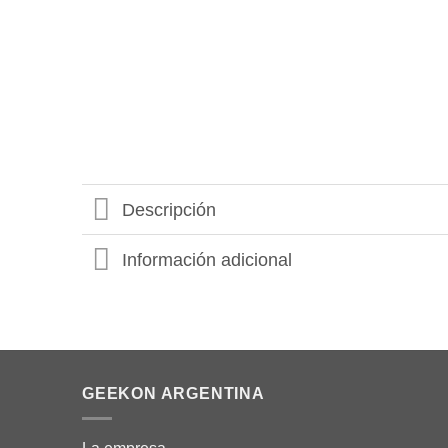
Descripción
Información adicional
GEEKON ARGENTINA