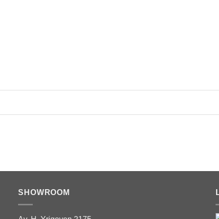
SHOWROOM