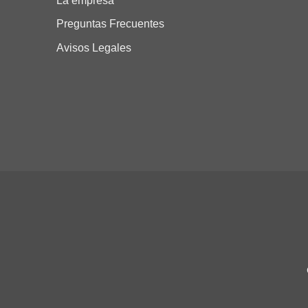
La empresa
Preguntas Frecuentes
Avisos Legales