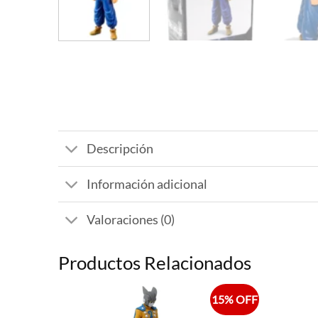
Descripción
Información adicional
Valoraciones (0)
Productos Relacionados
15% OFF