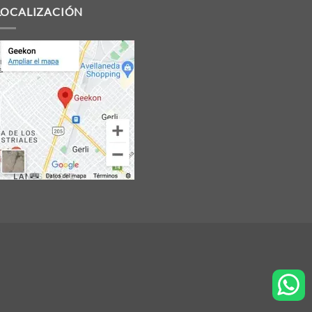
LOCALIZACIÓN