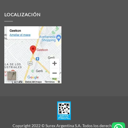
LOCALIZACIÓN
Copyright 2022 © Surex Argentina S.A. Todos los derechos