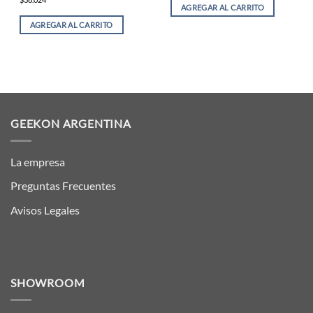
AGREGAR AL CARRITO
AGREGAR AL CARRITO
GEEKON ARGENTINA
La empresa
Preguntas Frecuentes
Avisos Legales
SHOWROOM