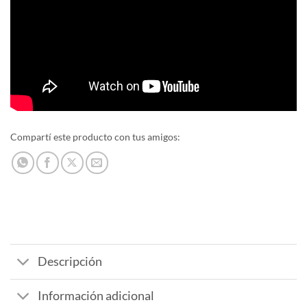
Compartí este producto con tus amigos:
Descripción
Información adicional