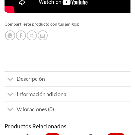
Compartí este producto con tus amigos:
Descripción
Información adicional
Valoraciones (0)
Productos Relacionados