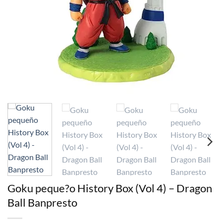
Goku peque?o History Box (Vol 4) – Dragon
Ball Banpresto