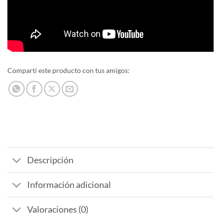
Compartí este producto con tus amigos:
Descripción
Información adicional
Valoraciones (0)