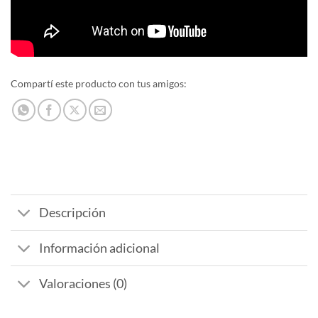
Compartí este producto con tus amigos:
Descripción
Información adicional
Valoraciones (0)