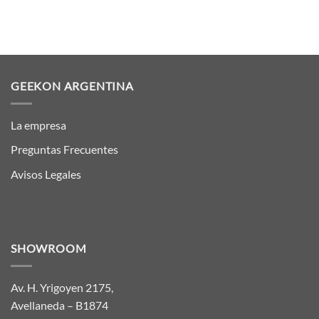
GEEKON ARGENTINA
La empresa
Preguntas Frecuentes
Avisos Legales
SHOWROOM
Av. H. Yrigoyen 2175,
Avellaneda – B1874