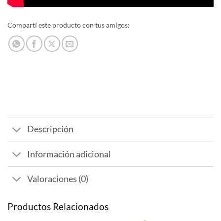
Compartí este producto con tus amigos:
Descripción
Información adicional
Valoraciones (0)
Productos Relacionados