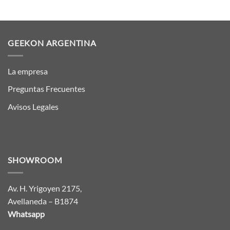
GEEKON ARGENTINA
La empresa
Preguntas Frecuentes
Avisos Legales
SHOWROOM
Av. H. Yrigoyen 2175,
Avellaneda – B1874
Whatsapp