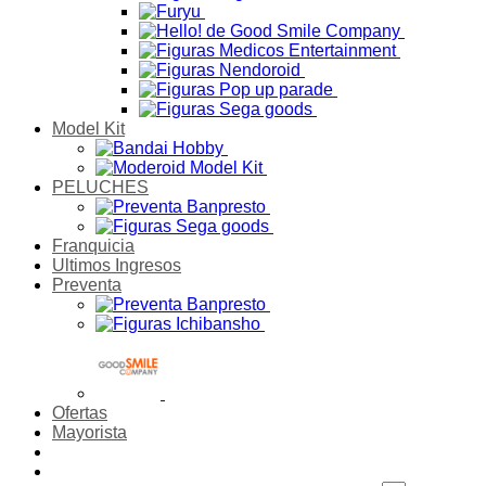
Model Kit
PELUCHES
Franquicia
Ultimos Ingresos
Preventa
Ofertas
Mayorista