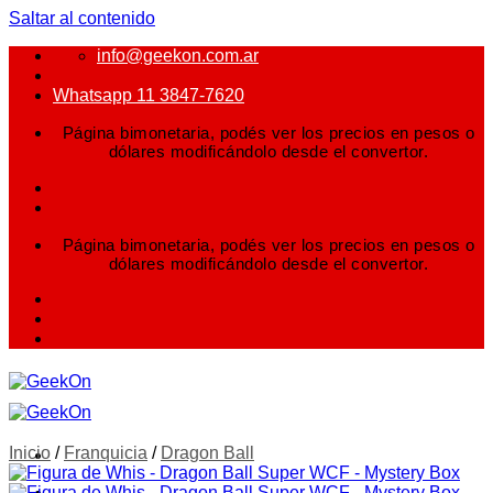
Saltar al contenido
info@geekon.com.ar
Whatsapp 11 3847-7620
Página bimonetaria, podés ver los precios en pesos o
dólares modificándolo desde el convertor.
Página bimonetaria, podés ver los precios en pesos o
dólares modificándolo desde el convertor.
Inicio
/
Franquicia
/
Dragon Ball
FIGURAS