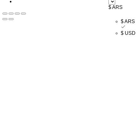
$ ARS
$ ARS
$ USD