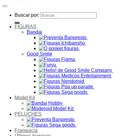
Buscar por:
FIGURAS
Bandai
Good Smile
Model Kit
PELUCHES
Franquicia
Ultimos Ingresos