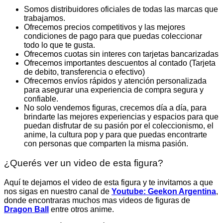
Somos distribuidores oficiales de todas las marcas que
trabajamos.
Ofrecemos precios competitivos y las mejores
condiciones de pago para que puedas coleccionar
todo lo que te gusta.
Ofrecemos cuotas sin interes con tarjetas bancarizadas
Ofrecemos importantes descuentos al contado (Tarjeta
de debito, transferencia o efectivo)
Ofrecemos envíos rápidos y atención personalizada
para asegurar una experiencia de compra segura y
confiable.
No solo vendemos figuras, crecemos día a día, para
brindarte las mejores experiencias y espacios para que
puedan disfrutar de su pasión por el coleccionismo, el
anime, la cultura pop y para que puedas encontrarte
con personas que comparten la misma pasión.
¿Querés ver un video de esta figura?
Aquí te dejamos el video de esta figura y te invitamos a que
nos sigas en nuestro canal de
Youtube: Geekon Argentina
,
donde encontraras muchos mas videos de figuras de
Dragon Ball
entre otros anime.