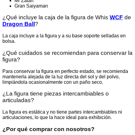
Mr Zatan
Gran Saiyaman
¿Qué incluye la caja de la figura de Whis
WCF
de
Dragon Ball
?
La caja incluye a la figura y a su base soporte selladas en
bolsa.
¿Qué cuidados se recomiendan para conservar la
figura?
Para conservar la figura en perfecto estado, se recomienda
mantenerla alejada de la luz directa del sol y del polvo,
limpiándola ocasionalmente con un paño seco.
¿La figura tiene piezas intercambiables o
articuladas?
La figura es estática y no tiene partes intercambiables ni
articulaciones, lo que la hace ideal para exhibición.
¿Por qué comprar con nosotros?