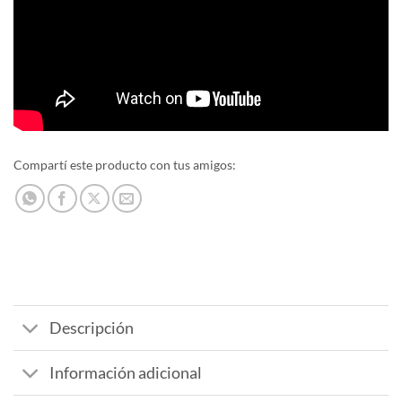
Compartí este producto con tus amigos:
Descripción
Información adicional