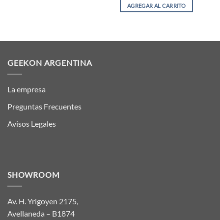
AGREGAR AL CARRITO
GEEKON ARGENTINA
La empresa
Preguntas Frecuentes
Avisos Legales
SHOWROOM
Av. H. Yrigoyen 2175,
Avellaneda – B1874