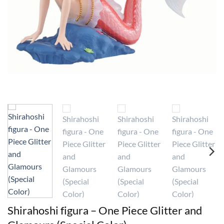
Shirahoshi figura – One Piece Glitter and