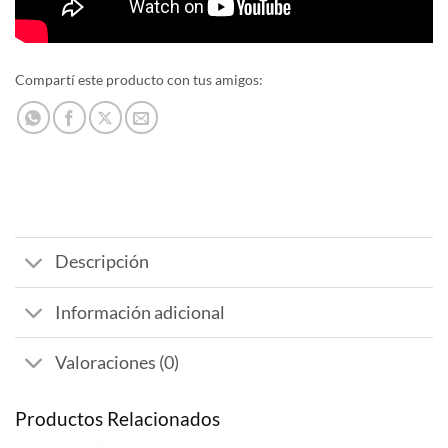
Compartí este producto con tus amigos:
Descripción
Información adicional
Valoraciones (0)
Productos Relacionados