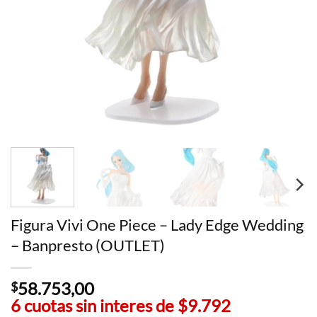
Figura Vivi One Piece – Lady Edge Wedding
– Banpresto (OUTLET)
58.753,00
$
6 cuotas sin interes de
$9.792