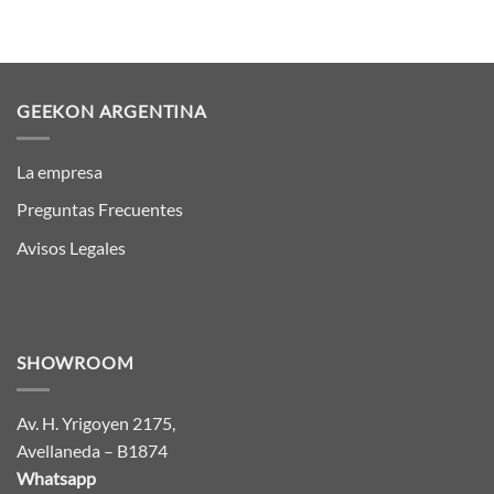
GEEKON ARGENTINA
La empresa
Preguntas Frecuentes
Avisos Legales
SHOWROOM
Av. H. Yrigoyen 2175,
Avellaneda – B1874
Whatsapp