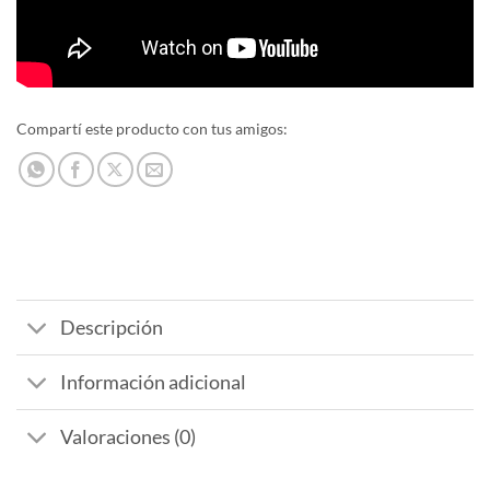
Compartí este producto con tus amigos:
Descripción
Información adicional
Valoraciones (0)