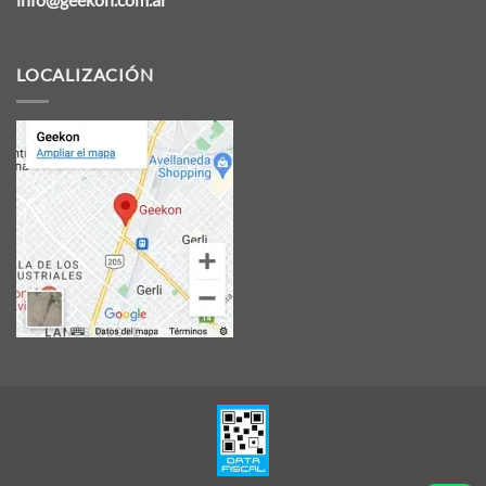
LOCALIZACIÓN