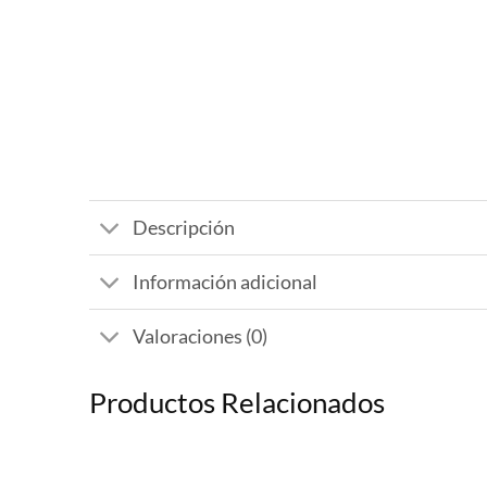
Descripción
Información adicional
Valoraciones (0)
Productos Relacionados