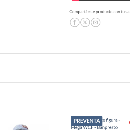
Compartí este producto con tus a
PREVENTA