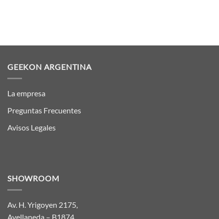
GEEKON ARGENTINA
La empresa
Preguntas Frecuentes
Avisos Legales
SHOWROOM
Av. H. Yrigoyen 2175,
Avellaneda – B1874