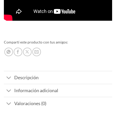
Compartí este producto con tus amigos:
Descripción
Información adicional
Valoraciones (0)