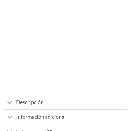
Descripción
Información adicional