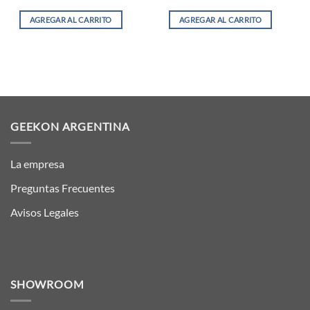
AGREGAR AL CARRITO
AGREGAR AL CARRITO
GEEKON ARGENTINA
La empresa
Preguntas Frecuentes
Avisos Legales
SHOWROOM