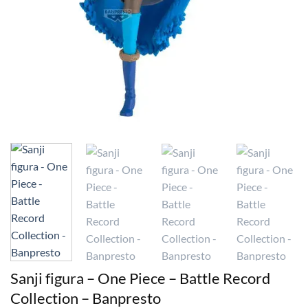
Sanji figura – One Piece – Battle Record
Collection – Banpresto