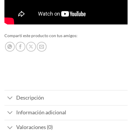
Compartí este producto con tus amigos:
Descripción
Información adicional
Valoraciones (0)