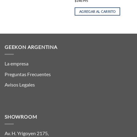
$146.995
AGREGAR AL CARRITO
GEEKON ARGENTINA
La empresa
Preguntas Frecuentes
Avisos Legales
SHOWROOM
Av. H. Yrigoyen 2175,