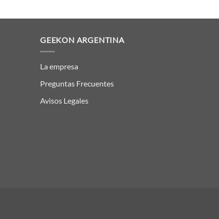
GEEKON ARGENTINA
La empresa
Preguntas Frecuentes
Avisos Legales