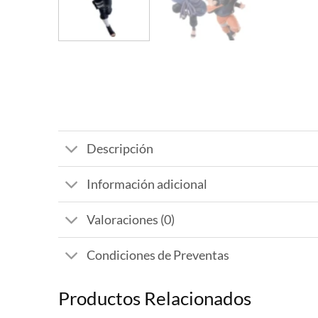
Descripción
Información adicional
Valoraciones (0)
Condiciones de Preventas
Productos Relacionados