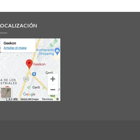
LOCALIZACIÓN