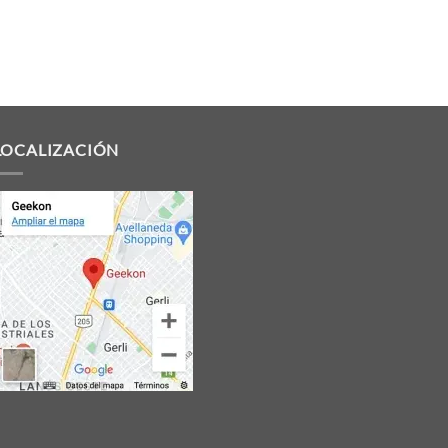
LOCALIZACIÓN