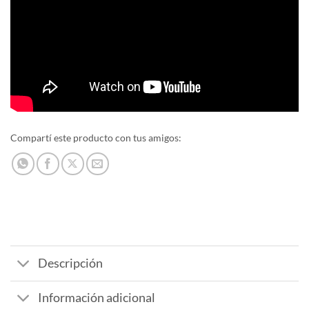
Compartí este producto con tus amigos:
Descripción
Información adicional