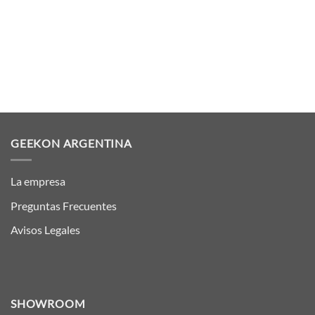
GEEKON ARGENTINA
La empresa
Preguntas Frecuentes
Avisos Legales
SHOWROOM