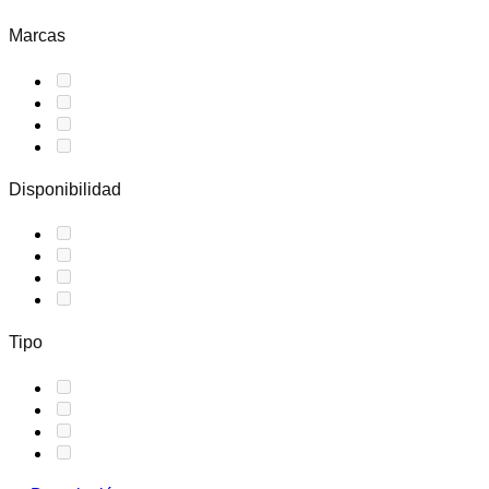
Marcas
Disponibilidad
Tipo