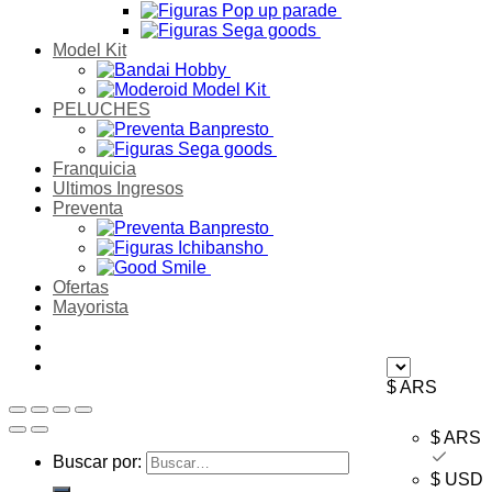
Model Kit
PELUCHES
Franquicia
Ultimos Ingresos
Preventa
Ofertas
Mayorista
$ ARS
$ ARS
Buscar por:
$ USD