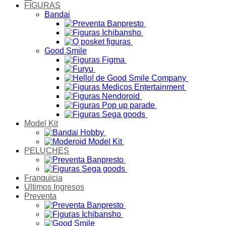
FIGURAS
Bandai
Good Smile
Model Kit
PELUCHES
Franquicia
Ultimos Ingresos
Preventa