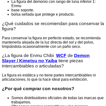
La figura del demonio con rango de luna inferior 1:
Enmu
base soporte.
bolsa sellada que protege e producto.
¿Qué cuidados se recomiendan para conservar la
figura?
Para conservar la figura en perfecto estado, se recomienda
mantenerla alejada de la luz directa del sol y del polvo,
limpiándola ocasionalmente con un paño seco.
¿La figura de Enmu Chibi
WCF
de
Demon
Slayer / Kimetsu no Yaiba
tiene piezas
intercambiables o articuladas?
La figura es estática y no tiene partes intercambiables ni
articulaciones, lo que la hace ideal para exhibición.
¿Por qué comprar con nosotros?
Somos distribuidores oficiales de todas las marcas que
trabajamos.