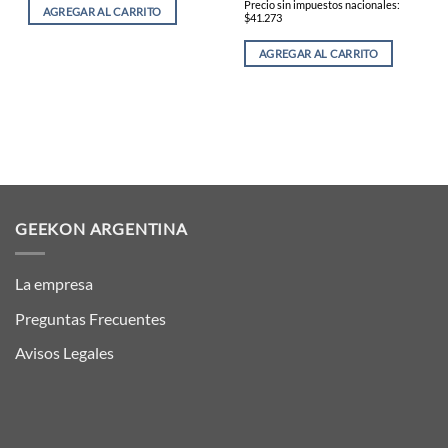
Precio sin impuestos nacionales:
AGREGAR AL CARRITO
$41.273
AGREGAR AL CARRITO
GEEKON ARGENTINA
La empresa
Preguntas Frecuentes
Avisos Legales