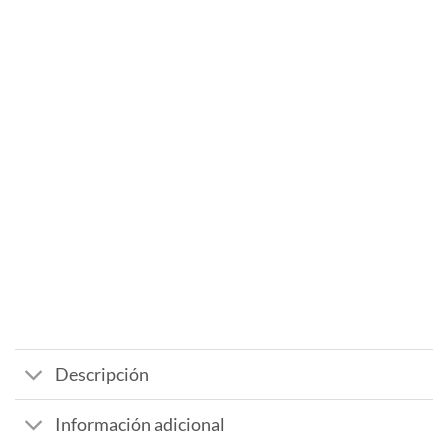
Descripción
Información adicional