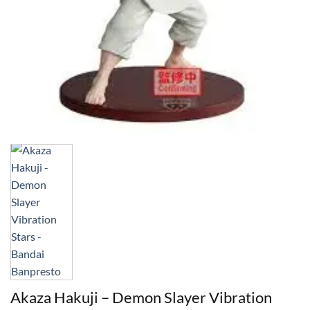
Akaza Hakuji – Demon Slayer Vibration